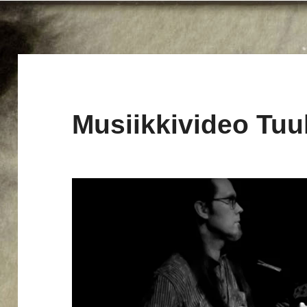
Musiikkivideo Tuul