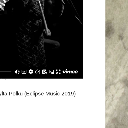
yltä Polku (Eclipse Music 2019)