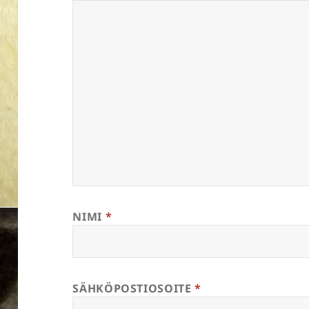
NIMI
*
SÄHKÖPOSTIOSOITE
*