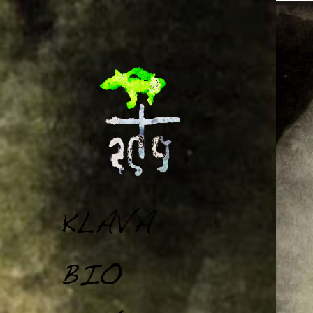
KLAVA.BAND