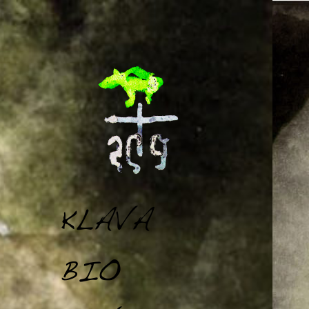
KLAVA.BAND